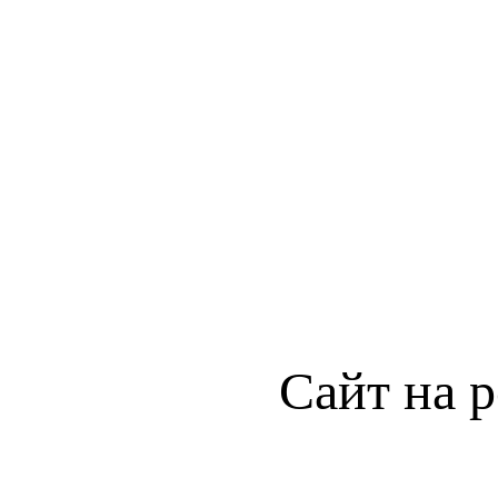
Сайт на 