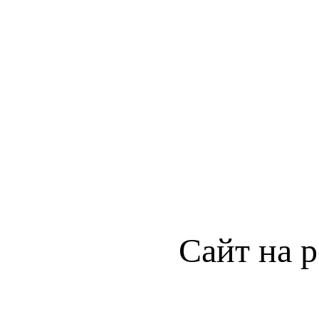
Сайт на 